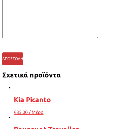
Σχετικά προϊόντα
Kia Picanto
€
35.00
/ Μέρα