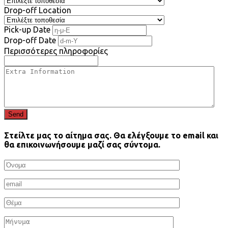
Drop-off Location
Pick-up Date
Drop-off Date
Περισσότερες πληροφορίες
Send
Στείλτε μας το αίτημα σας. Θα ελέγξουμε το email και
θα επικοινωνήσουμε μαζί σας σύντομα.